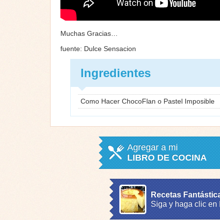
Muchas Gracias…
fuente: Dulce Sensacion
Ingredientes
Como Hacer ChocoFlan o Pastel Imposible
Agregar a mi
LIBRO DE COCINA
Recetas Fantástic
Siga y haga clic en