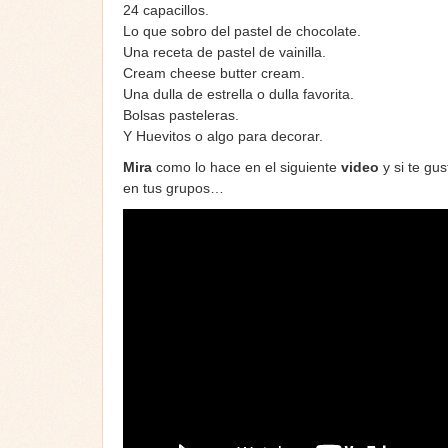
24 capacillos.
Lo que sobro del pastel de chocolate.
Una receta de pastel de vainilla.
Cream cheese butter cream.
Una dulla de estrella o dulla favorita.
Bolsas pasteleras.
Y Huevitos o algo para decorar.
Mira
como lo hace en el siguiente
video
y si te gu
en tus grupos…