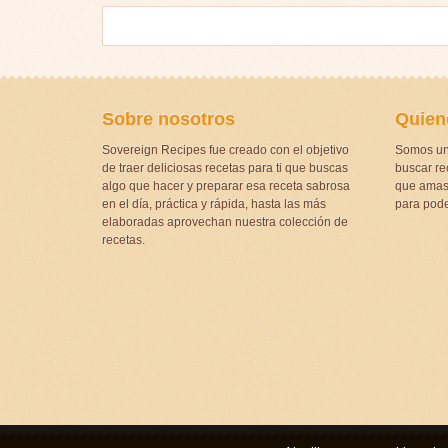
Sobre nosotros
Quien
Sovereign Recipes fue creado con el objetivo
Somos un
de traer deliciosas recetas para ti que buscas
buscar rec
algo que hacer y preparar esa receta sabrosa
que amas 
en el día, práctica y rápida, hasta las más
para pode
elaboradas aprovechan nuestra colección de
recetas.