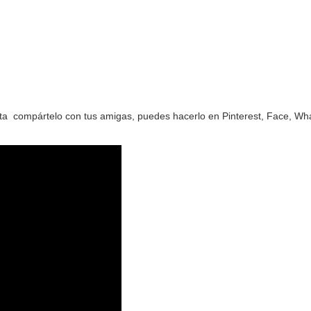
sta compártelo con tus amigas, puedes hacerlo en Pinterest, Face, Wh