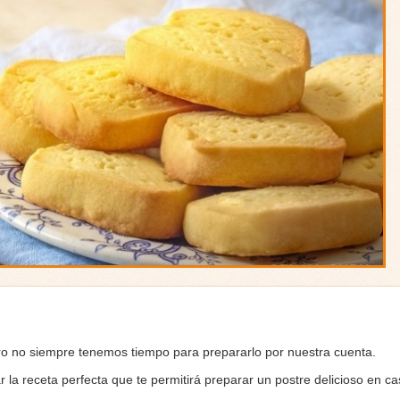
ro no siempre tenemos tiempo para prepararlo por nuestra cuenta.
la receta perfecta que te permitirá preparar un postre delicioso en cas