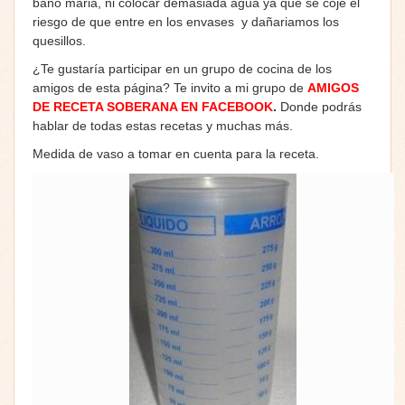
baño maria, ni colocar demasiada agua ya que se coje el
riesgo de que entre en los envases y dañariamos los
quesillos.
¿Te gustaría participar en un grupo de cocina de los
amigos de esta página? Te invito a mi grupo de
AMIGOS
DE RECETA SOBERANA EN FACEBOOK
.
Donde podrás
hablar de todas estas recetas y muchas más.
Medida de vaso a tomar en cuenta para la receta.