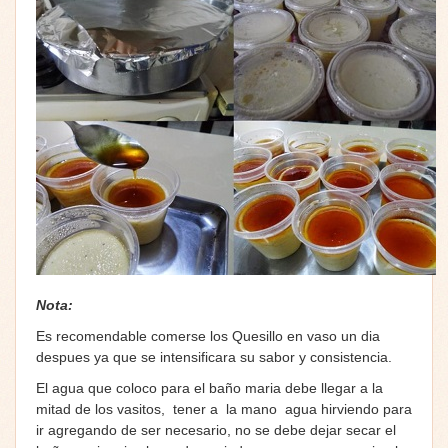
Nota:
Es recomendable comerse los Quesillo en vaso un dia
despues ya que se intensificara su sabor y consistencia.
El agua que coloco para el baño maria debe llegar a la
mitad de los vasitos, tener a la mano agua hirviendo para
ir agregando de ser necesario, no se debe dejar secar el