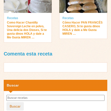
Recetas
Recetas
Como Hacer Chantilly
Cómo Hacer PAN FRANCÉS
Sovereign Leche en polvo,
CASERO, Si te gusta dinos
Una delicia dos Dioses, Si te
HOLA y dale a Me Gusta
gusta dinos HOLA y dale a
MIREN …
Me Gusta MIREN …
Comenta esta receta
Buscar
Buscar