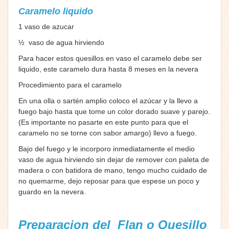
Caramelo liquido
1 vaso de azucar
½ vaso de agua hirviendo
Para hacer estos quesillos en vaso el caramelo debe ser
liquido, este caramelo dura hasta 8 meses en la nevera
Procedimiento para el caramelo
En una olla o sartén amplio coloco el azúcar y la llevo a
fuego bajo hasta que tome un color dorado suave y parejo.
(Es importante no pasarte en este punto para que el
caramelo no se torne con sabor amargo) llevo a fuego.
Bajo del fuego y le incorporo inmediatamente el medio
vaso de agua hirviendo sin dejar de remover con paleta de
madera o con batidora de mano, tengo mucho cuidado de
no quemarme, dejo reposar para que espese un poco y
guardo en la nevera.
Preparacion del Flan o
Quesillo