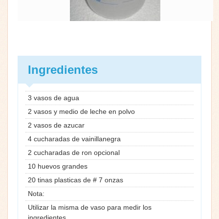
Ingredientes
3 vasos de agua
2 vasos y medio de leche en polvo
2 vasos de azucar
4 cucharadas de vainillanegra
2 cucharadas de ron opcional
10 huevos grandes
20 tinas plasticas de # 7 onzas
Nota:
Utilizar la misma de vaso para medir los
ingredientes