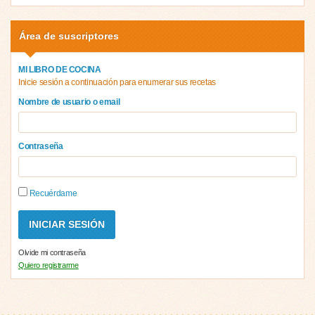
Área de suscriptores
MI LIBRO DE COCINA
Inicie sesión a continuación para enumerar sus recetas
Nombre de usuario o email
Contraseña
Recuérdame
Olvide mi contraseña
Quiero registrarme