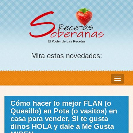
El Poder de Las Recetas
Mira estas novedades:
Cómo hacer lo mejor FLAN (o
Quesillo) en Pote (o vasitos) en
casa para vender, Si te gusta
dinos HOLA y dale a Me Gusta