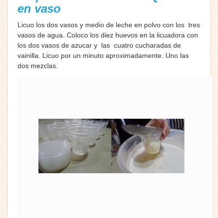
en vaso
Licuo los dos vasos y medio de leche en polvo con los tres
vasos de agua. Coloco los diez huevos en la licuadora con
los dos vasos de azucar y las cuatro cucharadas de
vainilla. Licuo por un minuto aproximadamente. Uno las
dos mezclas.