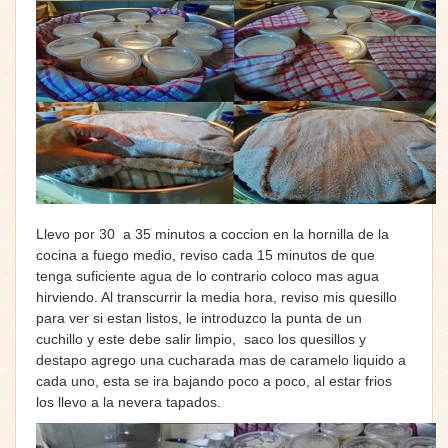
Llevo por 30 a 35 minutos a coccion en la hornilla de la
cocina a fuego medio, reviso cada 15 minutos de que
tenga suficiente agua de lo contrario coloco mas agua
hirviendo. Al transcurrir la media hora, reviso mis quesillo
para ver si estan listos, le introduzco la punta de un
cuchillo y este debe salir limpio, saco los quesillos y
destapo agrego una cucharada mas de caramelo liquido a
cada uno, esta se ira bajando poco a poco, al estar frios
los llevo a la nevera tapados.