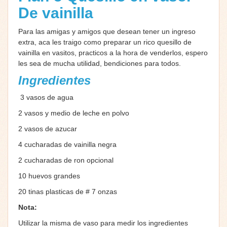
De vainilla
Para las amigas y amigos que desean tener un ingreso
extra, aca les traigo como preparar un rico quesillo de
vainilla en vasitos, practicos a la hora de venderlos, espero
les sea de mucha utilidad, bendiciones para todos.
Ingredientes
3 vasos de agua
2 vasos y medio de leche en polvo
2 vasos de azucar
4 cucharadas de vainilla negra
2 cucharadas de ron opcional
10 huevos grandes
20 tinas plasticas de # 7 onzas
Nota:
Utilizar la misma de vaso para medir los ingredientes