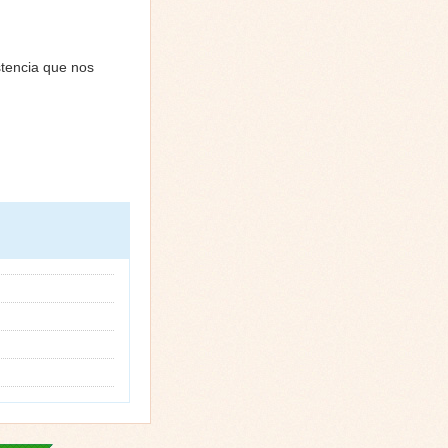
tencia que nos