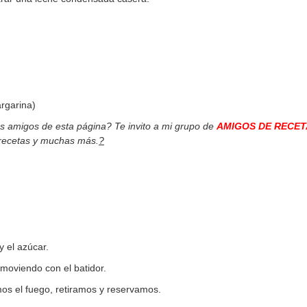
rgarina)
os amigos de esta página? Te invito a mi grupo de
AMIGOS DE RECET
 recetas y muchas más.
?
 el azúcar.
moviendo con el batidor.
 el fuego, retiramos y reservamos.