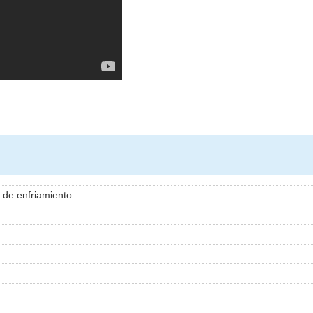
 de enfriamiento