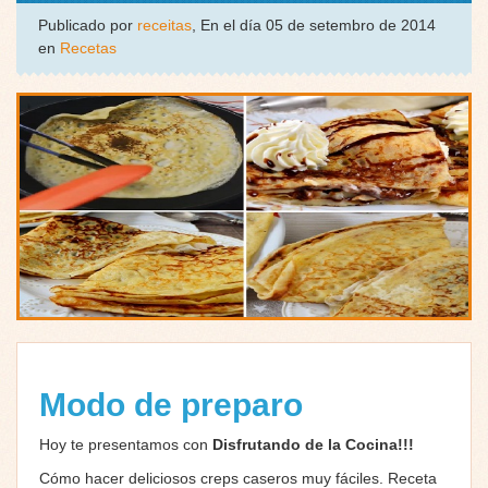
Publicado por
receitas
, En el día 05 de setembro de 2014
en
Recetas
Modo de preparo
Hoy te presentamos con
Disfrutando de la Cocina!!!
Cómo hacer deliciosos creps caseros muy fáciles. Receta