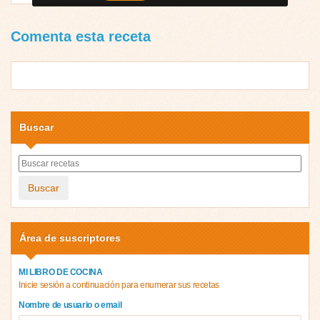
Comenta esta receta
Buscar
Buscar
Área de suscriptores
MI LIBRO DE COCINA
Inicie sesión a continuación para enumerar sus recetas
Nombre de usuario o email