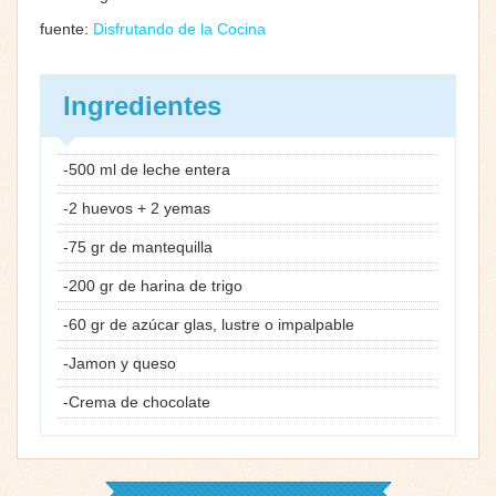
fuente:
Disfrutando de la Cocina
Ingredientes
-500 ml de leche entera
-2 huevos + 2 yemas
-75 gr de mantequilla
-200 gr de harina de trigo
-60 gr de azúcar glas, lustre o impalpable
-Jamon y queso
-Crema de chocolate