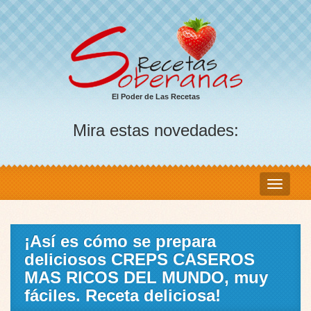
El Poder de Las Recetas
Mira estas novedades:
¡Así es cómo se prepara
deliciosos CREPS CASEROS
MAS RICOS DEL MUNDO, muy
fáciles. Receta deliciosa!