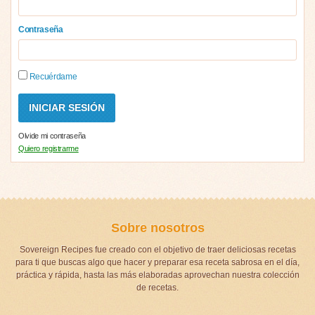
Contraseña
Recuérdame
Olvide mi contraseña
Quiero registrarme
Sobre nosotros
Sovereign Recipes fue creado con el objetivo de traer deliciosas recetas
para ti que buscas algo que hacer y preparar esa receta sabrosa en el día,
práctica y rápida, hasta las más elaboradas aprovechan nuestra colección
de recetas.