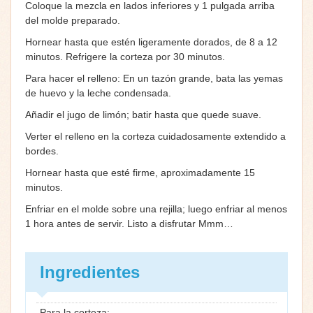
Coloque la mezcla en lados inferiores y 1 pulgada arriba
del molde preparado.
Hornear hasta que estén ligeramente dorados, de 8 a 12
minutos. Refrigere la corteza por 30 minutos.
Para hacer el relleno: En un tazón grande, bata las yemas
de huevo y la leche condensada.
Añadir el jugo de limón; batir hasta que quede suave.
Verter el relleno en la corteza cuidadosamente extendido a
bordes.
Hornear hasta que esté firme, aproximadamente 15
minutos.
Enfriar en el molde sobre una rejilla; luego enfriar al menos
1 hora antes de servir. Listo a disfrutar Mmm…
Ingredientes
Para la corteza: