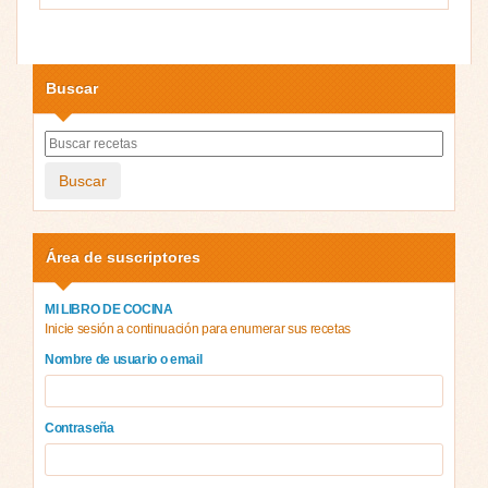
Buscar
Buscar
Área de suscriptores
MI LIBRO DE COCINA
Inicie sesión a continuación para enumerar sus recetas
Nombre de usuario o email
Contraseña