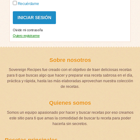
Recuérdame
Olvide mi contraseña
Quiero registrarme
Sobre nosotros
Sovereign Recipes fue creado con el objetivo de traer deliciosas recetas
para ti que buscas algo que hacer y preparar esa receta sabrosa en el día,
práctica y rápida, hasta las más elaboradas aprovechan nuestra colección
de recetas.
Quienes somos
Somos un equipo apasionado por hacer y buscar recetas por eso creamos
este sitio para ti que amas la comodidad de buscar tu receta para poder
hacerla sin secretos.