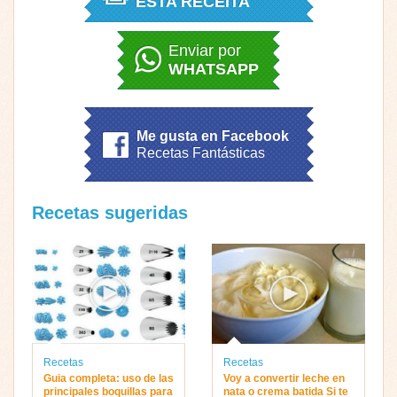
ESTA RECEITA
Enviar por
WHATSAPP
Me gusta en Facebook
Recetas Fantásticas
Recetas sugeridas
Recetas
Recetas
Guia completa: uso de las
Voy a convertir leche en
principales boquillas para
nata o crema batida Si te