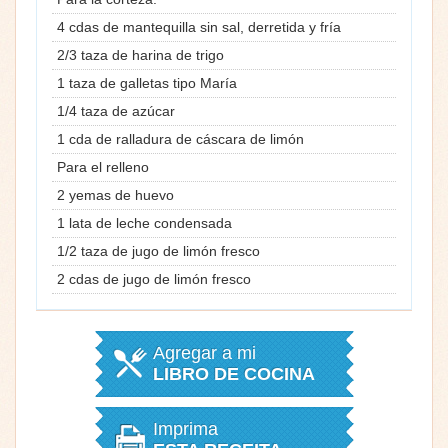
4 cdas de mantequilla sin sal, derretida y fría
2/3 taza de harina de trigo
1 taza de galletas tipo María
1/4 taza de azúcar
1 cda de ralladura de cáscara de limón
Para el relleno
2 yemas de huevo
1 lata de leche condensada
1/2 taza de jugo de limón fresco
2 cdas de jugo de limón fresco
Agregar a mi
LIBRO DE COCINA
Imprima