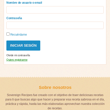
Nombre de usuario o email
Contraseña
Recuérdame
Olvide mi contraseña
Quiero registrarme
Sobre nosotros
Sovereign Recipes fue creado con el objetivo de traer deliciosas recetas
para ti que buscas algo que hacer y preparar esa receta sabrosa en el día,
práctica y rápida, hasta las más elaboradas aprovechan nuestra colección
de recetas.