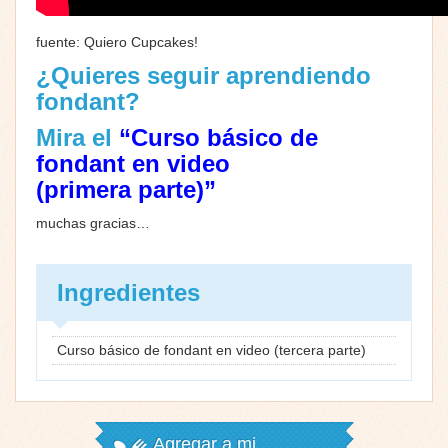
fuente: Quiero Cupcakes!
¿Quieres seguir aprendiendo
fondant?
Mira el
“Curso básico de
fondant en video
(primera parte)”
muchas gracias…
Ingredientes
Curso básico de fondant en video (tercera parte)
Agregar a mi