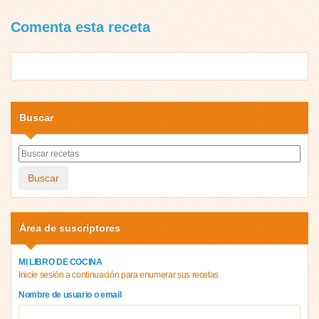
Comenta esta receta
Buscar
Buscar
Área de suscriptores
MI LIBRO DE COCINA
Inicie sesión a continuación para enumerar sus recetas
Nombre de usuario o email