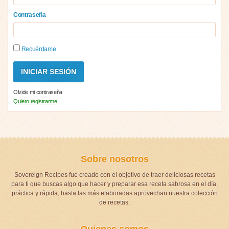
Contraseña
Recuérdame
Olvide mi contraseña
Quiero registrarme
Sobre nosotros
Sovereign Recipes fue creado con el objetivo de traer deliciosas recetas
para ti que buscas algo que hacer y preparar esa receta sabrosa en el día,
práctica y rápida, hasta las más elaboradas aprovechan nuestra colección
de recetas.
Quienes somos