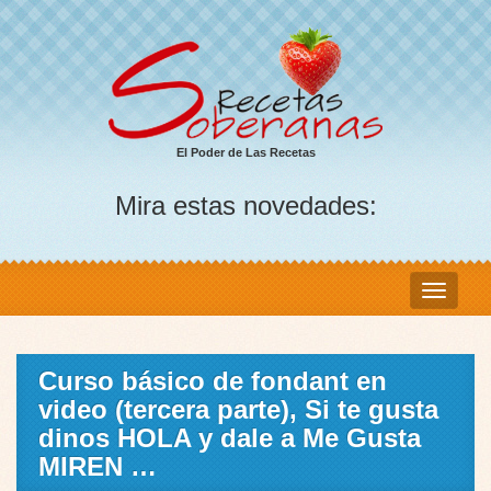
El Poder de Las Recetas
Mira estas novedades:
Curso básico de fondant en
video (tercera parte), Si te gusta
dinos HOLA y dale a Me Gusta
MIREN …