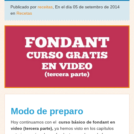
Publicado por
receitas
, En el día 05 de setembro de 2014
en
Recetas
Modo de preparo
Hoy continuamos con el
curso básico de fondant en
video (tercera parte),
ya hemos visto en los capítulos