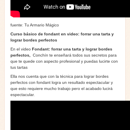
fuente: Tu Armario Mágico
Curso básico de fondant en video: forrar una tarta y
lograr bordes perfectos
En el video
Fondant: forrar una tarta y lograr bordes
perfectos,
Conchín te enseñará todos sus secretos para
que te quede con aspecto profesional y puedas lucirte con
tus tartas
Ella nos cuenta que con la técnica para lograr bordes
perfectos con fondant logra un resultado espectacular y
que esto requiere mucho trabajo pero el acabado lucirá
espectacular.