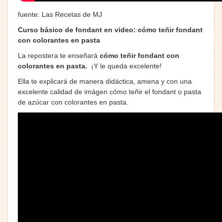
fuente: Las Recetas de MJ
Curso básico de fondant en video: cómo teñir fondant
con colorantes en pasta
La repostera te enseñará
cómo teñir fondant con
colorantes en pasta.
¡Y le queda excelente!
Ella te explicará de manera didáctica, amena y con una
excelente calidad de imágen cómo teñir el fondant o pasta
de azúcar con colorantes en pasta.