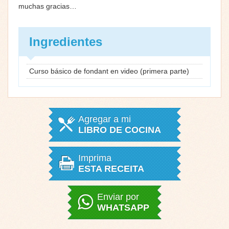
muchas gracias…
Ingredientes
Curso básico de fondant en video (primera parte)
Agregar a mi
LIBRO DE COCINA
Imprima
ESTA RECEITA
Enviar por
WHATSAPP