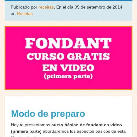
Publicado por
receitas
, En el día 05 de setembro de 2014
en
Recetas
Modo de preparo
Hoy te presentamos
curso básico de fondant en video
(primera parte)
abordaremos los aspectos básicos de esta