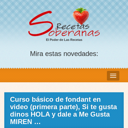
El Poder de Las Recetas
Mira estas novedades:
Curso básico de fondant en
video (primera parte), Si te gusta
dinos HOLA y dale a Me Gusta
MIREN …