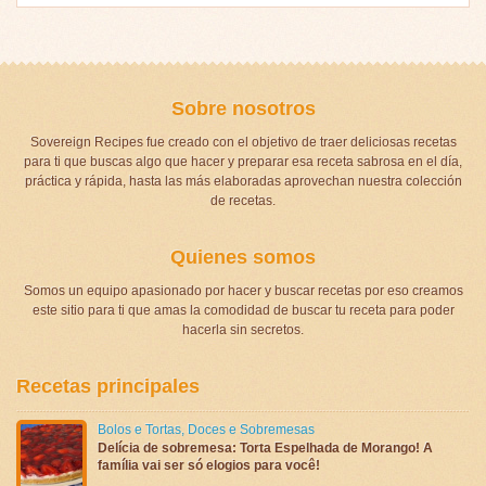
Sobre nosotros
Sovereign Recipes fue creado con el objetivo de traer deliciosas recetas
para ti que buscas algo que hacer y preparar esa receta sabrosa en el día,
práctica y rápida, hasta las más elaboradas aprovechan nuestra colección
de recetas.
Quienes somos
Somos un equipo apasionado por hacer y buscar recetas por eso creamos
este sitio para ti que amas la comodidad de buscar tu receta para poder
hacerla sin secretos.
Recetas principales
Bolos e Tortas
,
Doces e Sobremesas
Delícia de sobremesa: Torta Espelhada de Morango! A
família vai ser só elogios para você!