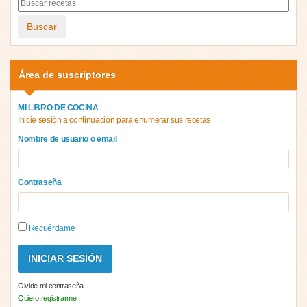
Buscar
Área de suscriptores
MI LIBRO DE COCINA
Inicie sesión a continuación para enumerar sus recetas
Nombre de usuario o email
Contraseña
Recuérdame
Olvide mi contraseña
Quiero registrarme