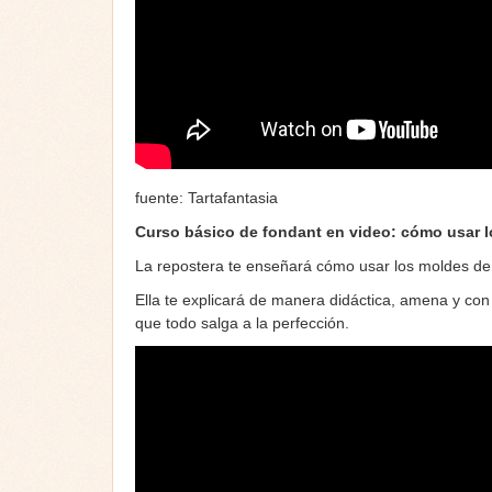
fuente: Tartafantasia
Curso básico de fondant en video: cómo usar 
La repostera te enseñará cómo usar los moldes de 
Ella te explicará de manera didáctica, amena y co
que todo salga a la perfección.