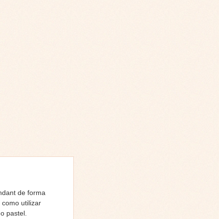
ndant de forma
como utilizar
o pastel.