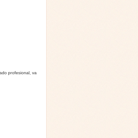
ado profesional, va