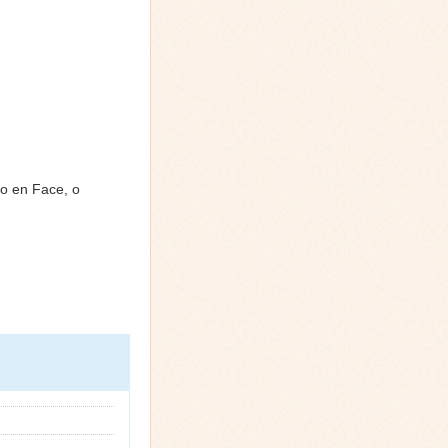
o en Face, o