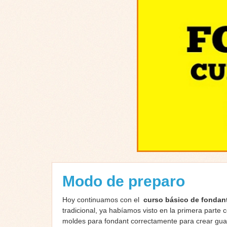
Modo de preparo
Hoy continuamos con el
curso básico de fondan
tradicional, ya habíamos visto en la primera par
moldes para fondant correctamente para crear guard