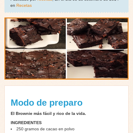
en
Recetas
Modo de preparo
El Brownie más fácil y rico de la vida.
INGREDIENTES
250
gramos de
cacao en polvo