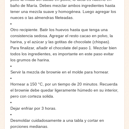
baño de María. Debes mezclar ambos ingredientes hasta
tener una mezcla suave y homogénea. Luego agregar los
nueces o las almendras fileteadas.
Otro recipiente. Batir los huevos hasta que tenga una
consistencia sedosa. Agregar el resto cacao en polvo, la
harina, y el azúcar y las gotitas de chocolate (chispas).
Para finalizar, añadir el chocolate del paso 1. Mezclar bien
todos los ingredientes, es importante en este paso evitar
los grumos de harina.
Servir la mezcla de brownie en el molde para hornear.
Hornear a 150 °C, por un tiempo de 20 minutos. Recuerda
el brownie debe quedar ligeramente húmedo en su interior,
pero con corteza solida.
Dejar enfriar por 3 horas.
Desmoldar cuidadosamente a una tabla y cortar en
porciones medianas.