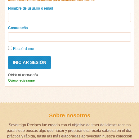
Nombre de usuario o email
Contraseña
Recuérdame
Olvide mi contraseña
Quiero registrarme
Sobre nosotros
Sovereign Recipes fue creado con el objetivo de traer deliciosas recetas
para ti que buscas algo que hacer y preparar esa receta sabrosa en el día,
práctica y rápida, hasta las más elaboradas aprovechan nuestra colección