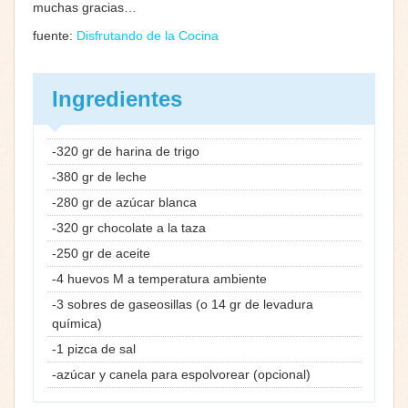
muchas gracias…
fuente:
Disfrutando de la Cocina
Ingredientes
-320 gr de harina de trigo
-380 gr de leche
-280 gr de azúcar blanca
-320 gr chocolate a la taza
-250 gr de aceite
-4 huevos M a temperatura ambiente
-3 sobres de gaseosillas (o 14 gr de levadura
química)
-1 pizca de sal
-azúcar y canela para espolvorear (opcional)