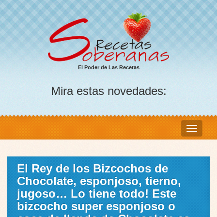
El Poder de Las Recetas
Mira estas novedades:
El Rey de los Bizcochos de
Chocolate, esponjoso, tierno,
jugoso… Lo tiene todo! Este
bizcocho super esponjoso o