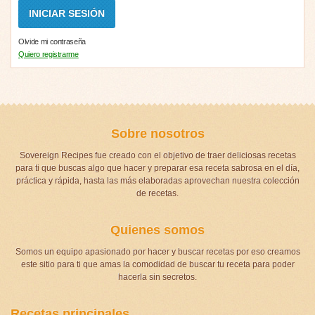
Olvide mi contraseña
Quiero registrarme
Sobre nosotros
Sovereign Recipes fue creado con el objetivo de traer deliciosas recetas
para ti que buscas algo que hacer y preparar esa receta sabrosa en el día,
práctica y rápida, hasta las más elaboradas aprovechan nuestra colección
de recetas.
Quienes somos
Somos un equipo apasionado por hacer y buscar recetas por eso creamos
este sitio para ti que amas la comodidad de buscar tu receta para poder
hacerla sin secretos.
Recetas principales