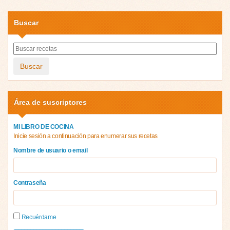
Buscar
Buscar
Área de suscriptores
MI LIBRO DE COCINA
Inicie sesión a continuación para enumerar sus recetas
Nombre de usuario o email
Contraseña
Recuérdame