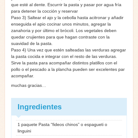
que esté al dente. Escurrir la pasta y pasar por agua fría
para detener la cocción y reservar
Paso 3) Saltear el ajo y la cebolla hasta acitronar y añadir
enseguida el apio cocinar unos minutos, agregar la
zanahoria y por último el brócoli. Los vegetales deben
quedar crujientes para que hagan contraste con la
suavidad de la pasta.
Paso 4) Una vez que estén salteadas las verduras agregar
la pasta cocida e integrar con el resto de las verduras.
Sirve la pasta para acompañar distintos platillos con el
pollo o el pescado a la plancha pueden ser excelentes par
acompañar.
muchas gracias…
Ingredientes
1 paquete Pasta “fideos chinos” o espagueti o
linguini