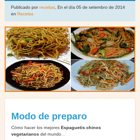
Publicado por
receitas
, En el día 05 de setembro de 2014
en
Recetas
Modo de preparo
Cómo hacer los mejores
Espaguetis chinos
vegetarianos
del mundo…