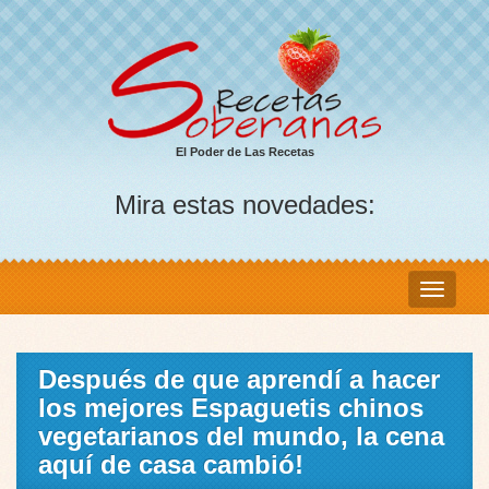
El Poder de Las Recetas
Mira estas novedades:
Después de que aprendí a hacer
los mejores Espaguetis chinos
vegetarianos del mundo, la cena
aquí de casa cambió!