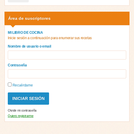
Área de suscriptores
MI LIBRO DE COCINA
Inicie sesión a continuación para enumerar sus recetas
Nombre de usuario o email
Contraseña
Recuérdame
Olvide mi contraseña
Quiero registrarme