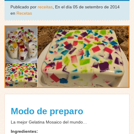
Publicado por
receitas
, En el día 05 de setembro de 2014
en
Recetas
Modo de preparo
La mejor Gelatina Mosaico del mundo…
Ingredientes: