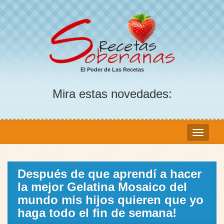
El Poder de Las Recetas
Mira estas novedades:
Después de que aprendí a hacer
la mejor Gelatina Mosaico del
mundo mis hijos quieren que yo
haga todo el fin de semana!