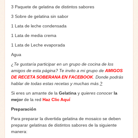
3 Paquete de gelatina de distintos sabores
3 Sobre de gelatina sin sabor
1 Lata de leche condensada
1 Lata de media crema
1 Lata de Leche evaporada
Agua
¿Te gustaría participar en un grupo de cocina de los
amigos de esta página? Te invito a mi grupo de
AMIGOS
DE RECETA SOBERANA EN FACEBOOK
. Donde podrás
hablar de todas estas recetas y muchas más.
?
Si eres un amante de la
Gelatina
y
quieres conocer
la
mejor
de la red
Haz Clic Aquí
Preparación
Para preparar la divertida gelatina de mosaico se deben
preparar gelatinas de distintos sabores de la siguiente
manera: