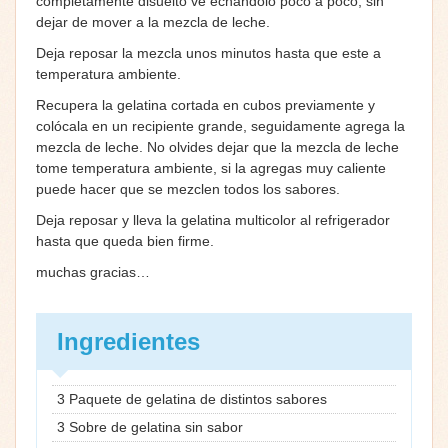
completamente disuelto ve echándolo poco a poco, sin
dejar de mover a la mezcla de leche.
Deja reposar la mezcla unos minutos hasta que este a
temperatura ambiente.
Recupera la gelatina cortada en cubos previamente y
colócala en un recipiente grande, seguidamente agrega la
mezcla de leche. No olvides dejar que la mezcla de leche
tome temperatura ambiente, si la agregas muy caliente
puede hacer que se mezclen todos los sabores.
Deja reposar y lleva la gelatina multicolor al refrigerador
hasta que queda bien firme.
muchas gracias…
Ingredientes
3 Paquete de gelatina de distintos sabores
3 Sobre de gelatina sin sabor