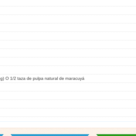
g) O 1/2 taza de pulpa natural de maracuyá