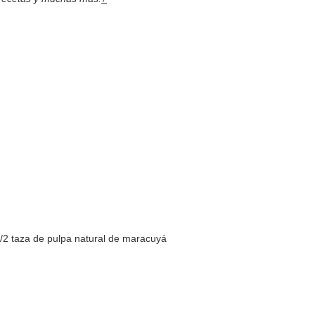
/2 taza de pulpa natural de maracuyá