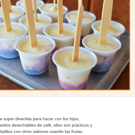
a super divertida para hacer con los hijos,
sitos desechables de café, ellos son prácticos y
aditos con otros sabores usando las frutas