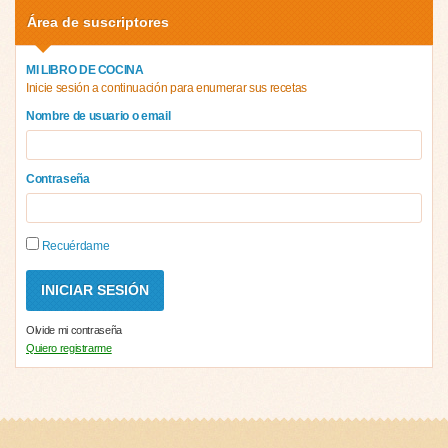
Área de suscriptores
MI LIBRO DE COCINA
Inicie sesión a continuación para enumerar sus recetas
Nombre de usuario o email
Contraseña
Recuérdame
Olvide mi contraseña
Quiero registrarme