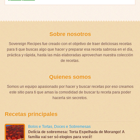
Sobre nosotros
Sovereign Recipes fue creado con el objetivo de traer deliciosas recetas
para ti que buscas algo que hacer y preparar esa receta sabrosa en el día,
práctica y rápida, hasta las más elaboradas aprovechan nuestra colección
de recetas.
Quienes somos
Somos un equipo apasionado por hacer y buscar recetas por eso creamos
este sitio para ti que amas la comodidad de buscar tu receta para poder
hacerla sin secretos.
Recetas principales
Bolos e Tortas
,
Doces e Sobremesas
Delícia de sobremesa: Torta Espelhada de Morango! A
família vai ser só elogios para você!