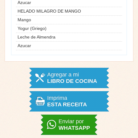
Azucar
HELADO MILAGRO DE MANGO
Mango
Yogur (Griego)
Leche de Almendra
Azucar
Agregar a mi
LIBRO DE COCINA
Imprima
ESTA RECEITA
Enviar por
WHATSAPP