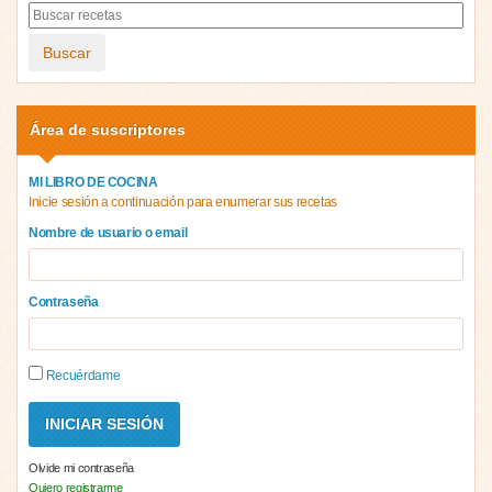
Buscar
Área de suscriptores
MI LIBRO DE COCINA
Inicie sesión a continuación para enumerar sus recetas
Nombre de usuario o email
Contraseña
Recuérdame
Olvide mi contraseña
Quiero registrarme