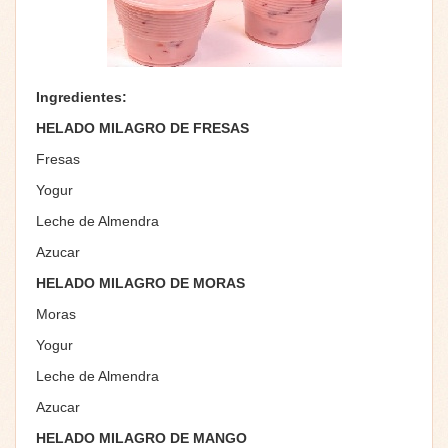
Ingredientes:
HELADO MILAGRO DE FRESAS
Fresas
Yogur
Leche de Almendra
Azucar
HELADO MILAGRO DE MORAS
Moras
Yogur
Leche de Almendra
Azucar
HELADO MILAGRO DE MANGO