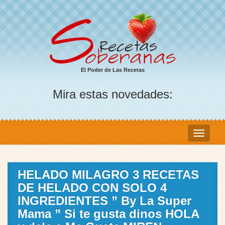
El Poder de Las Recetas
Mira estas novedades:
HELADO MILAGRO 3 RECETAS
DE HELADO CON SOLO 4
INGREDIENTES ” By La Super
Mama ” Si te gusta dinos HOLA