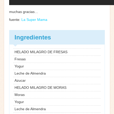
muchas gracias…
fuente:
La Super Mama
Ingredientes
HELADO MILAGRO DE FRESAS
Fresas
Yogur
Leche de Almendra
Azucar
HELADO MILAGRO DE MORAS
Moras
Yogur
Leche de Almendra