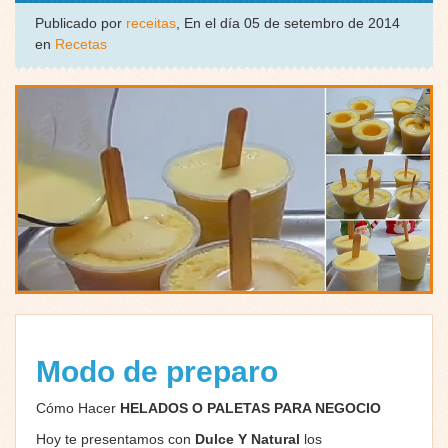
Publicado por
receitas
, En el día 05 de setembro de 2014
en
Recetas
Modo de preparo
Cómo Hacer
HELADOS O PALETAS PARA NEGOCIO
Hoy te presentamos con
Dulce Y Natural
los