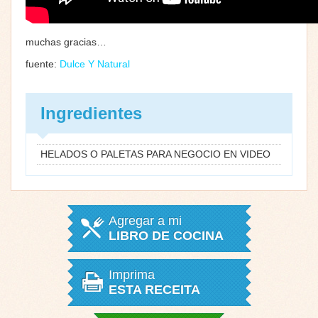
muchas gracias…
fuente:
Dulce Y Natural
Ingredientes
HELADOS O PALETAS PARA NEGOCIO EN VIDEO
Agregar a mi
LIBRO DE COCINA
Imprima
ESTA RECEITA