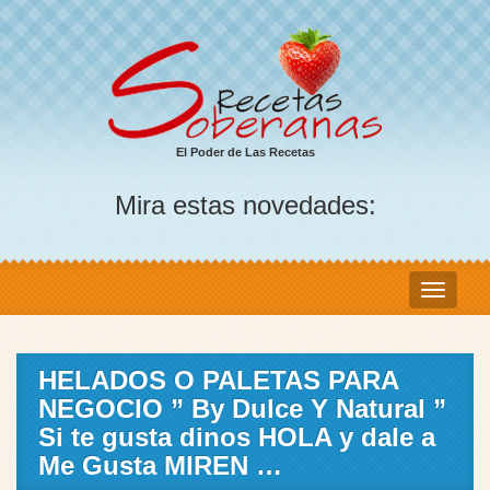
El Poder de Las Recetas
Mira estas novedades:
HELADOS O PALETAS PARA
NEGOCIO ” By Dulce Y Natural ”
Si te gusta dinos HOLA y dale a
Me Gusta MIREN …