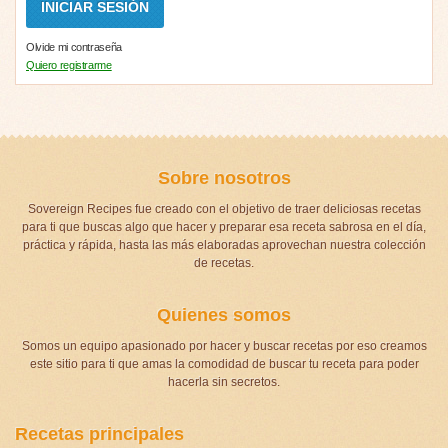
Olvide mi contraseña
Quiero registrarme
Sobre nosotros
Sovereign Recipes fue creado con el objetivo de traer deliciosas recetas
para ti que buscas algo que hacer y preparar esa receta sabrosa en el día,
práctica y rápida, hasta las más elaboradas aprovechan nuestra colección
de recetas.
Quienes somos
Somos un equipo apasionado por hacer y buscar recetas por eso creamos
este sitio para ti que amas la comodidad de buscar tu receta para poder
hacerla sin secretos.
Recetas principales