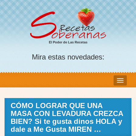
El Poder de Las Recetas
Mira estas novedades:
CÓMO LOGRAR QUE UNA
MASA CON LEVADURA CREZCA
BIEN? Si te gusta dinos HOLA y
dale a Me Gusta MIREN …