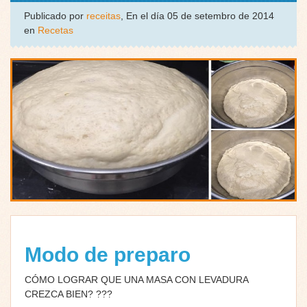
Publicado por
receitas
, En el día 05 de setembro de 2014
en
Recetas
Modo de preparo
CÓMO LOGRAR QUE UNA MASA CON LEVADURA
CREZCA BIEN?
?
?
?