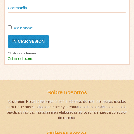
Contraseña
Recuérdame
Olvide mi contraseña
Quiero registrarme
Sobre nosotros
Sovereign Recipes fue creado con el objetivo de traer deliciosas recetas
para ti que buscas algo que hacer y preparar esa receta sabrosa en el día,
práctica y rápida, hasta las más elaboradas aprovechan nuestra colección
de recetas.
Quienes somos