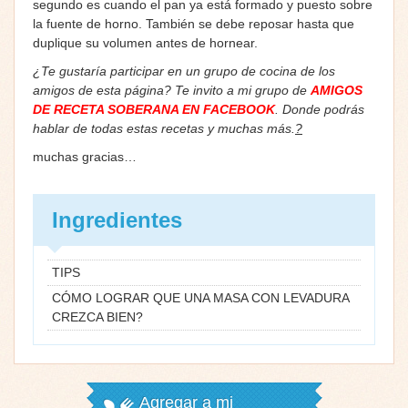
segundo es cuando el pan ya está formado y puesto sobre
la fuente de horno. También se debe reposar hasta que
duplique su volumen antes de hornear.
¿Te gustaría participar en un grupo de cocina de los
amigos de esta página? Te invito a mi grupo de
AMIGOS
DE RECETA SOBERANA EN FACEBOOK
. Donde podrás
hablar de todas estas recetas y muchas más.
?
muchas gracias…
Ingredientes
TIPS
CÓMO LOGRAR QUE UNA MASA CON LEVADURA
CREZCA BIEN?
Agregar a mi