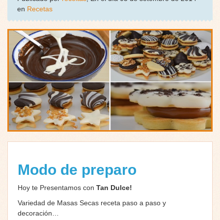
en
Recetas
Modo de preparo
Hoy te Presentamos con
Tan Dulce!
Variedad de Masas Secas receta paso a paso y
decoración…