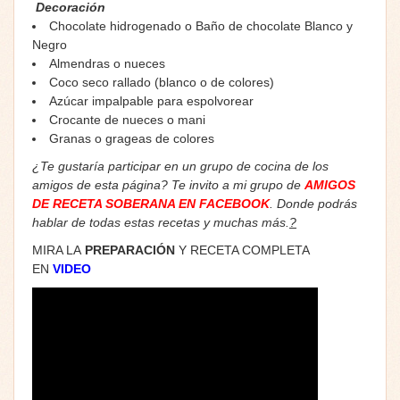
Decoración
Chocolate hidrogenado o Baño de chocolate Blanco y
Negro
Almendras o nueces
Coco seco rallado (blanco o de colores)
Azúcar impalpable para espolvorear
Crocante de nueces o mani
Granas o grageas de colores
¿Te gustaría participar en un grupo de cocina de los
amigos de esta página? Te invito a mi grupo de
AMIGOS
DE RECETA SOBERANA EN FACEBOOK
. Donde podrás
hablar de todas estas recetas y muchas más.
?
MIRA LA
PREPARACIÓN
Y RECETA COMPLETA
EN
VIDEO