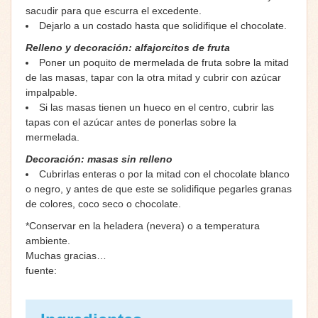
sacudir para que escurra el excedente.
Dejarlo a un costado hasta que solidifique el chocolate.
Relleno y decoración: alfajorcitos de fruta
Poner un poquito de mermelada de fruta sobre la mitad
de las masas, tapar con la otra mitad y cubrir con azúcar
impalpable.
Si las masas tienen un hueco en el centro, cubrir las
tapas con el azúcar antes de ponerlas sobre la
mermelada.
Decoración: masas sin relleno
Cubrirlas enteras o por la mitad con el chocolate blanco
o negro, y antes de que este se solidifique pegarles granas
de colores, coco seco o chocolate.
*Conservar en la heladera (nevera) o a temperatura
ambiente.
Muchas gracias…
fuente: