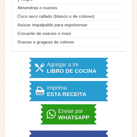
Almendras o nueces
Coco seco rallado (blanco o de colores)
Azúcar impalpable para espolvorear
Crocante de nueces o mani
Granas o grageas de colores
Agregar a mi
LIBRO DE COCINA
Imprima
ESTA RECEITA
Enviar por
WHATSAPP