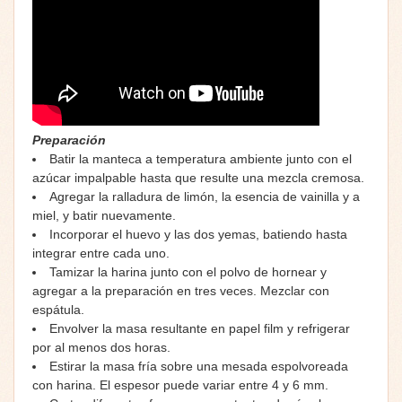
Preparación
Batir la manteca a temperatura ambiente junto con el
azúcar impalpable hasta que resulte una mezcla cremosa.
Agregar la ralladura de limón, la esencia de vainilla y a
miel, y batir nuevamente.
Incorporar el huevo y las dos yemas, batiendo hasta
integrar entre cada uno.
Tamizar la harina junto con el polvo de hornear y
agregar a la preparación en tres veces. Mezclar con
espátula.
Envolver la masa resultante en papel film y refrigerar
por al menos dos horas.
Estirar la masa fría sobre una mesada espolvoreada
con harina. El espesor puede variar entre 4 y 6 mm.