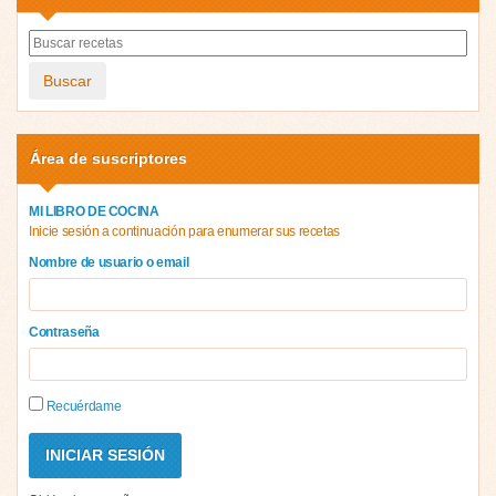
Buscar
Área de suscriptores
MI LIBRO DE COCINA
Inicie sesión a continuación para enumerar sus recetas
Nombre de usuario o email
Contraseña
Recuérdame