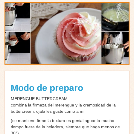
Modo de preparo
MERENGUE BUTTERCREAM
combina la firmeza del merengue y la cremosidad de la
buttercream. ojala les guste como a mi.
(se mantiene firme la textura es genial aguanta mucho
tiempo fuera de la heladera, siempre que haga menos de
30°)