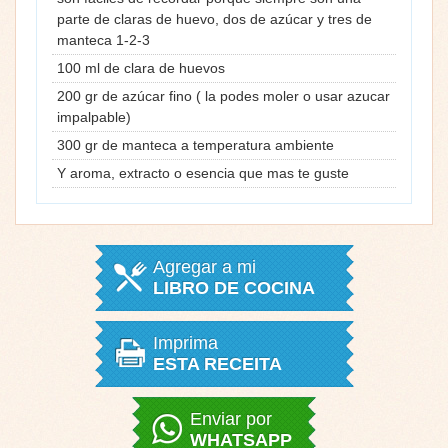
parte de claras de huevo, dos de azúcar y tres de
manteca 1-2-3
100 ml de clara de huevos
200 gr de azúcar fino ( la podes moler o usar azucar
impalpable)
300 gr de manteca a temperatura ambiente
Y aroma, extracto o esencia que mas te guste
Agregar a mi
LIBRO DE COCINA
Imprima
ESTA RECEITA
Enviar por
WHATSAPP