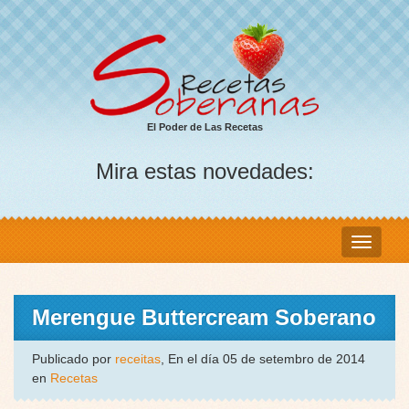
El Poder de Las Recetas
Mira estas novedades:
Merengue Buttercream Soberano
Publicado por
receitas
, En el día 05 de setembro de 2014
en
Recetas