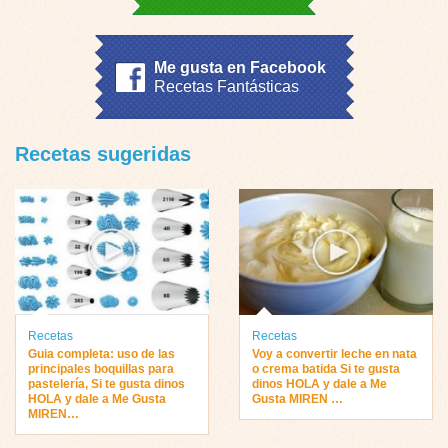
Me gusta en Facebook
Recetas Fantásticas
Recetas sugeridas
Recetas
Recetas
Guia completa: uso de las
Voy a convertir leche en nata
principales boquillas para
o crema batida Si te gusta
pastelería, Si te gusta dinos
dinos HOLA y dale a Me
HOLA y dale a Me Gusta
Gusta MIREN …
MIREN…