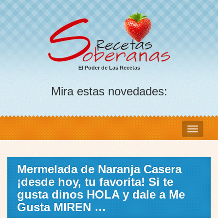
El Poder de Las Recetas
Mira estas novedades:
Mermelada de Naranja Casera
¡desde hoy, tu favorita! Si te
gusta dinos HOLA y dale a Me
Gusta MIREN …