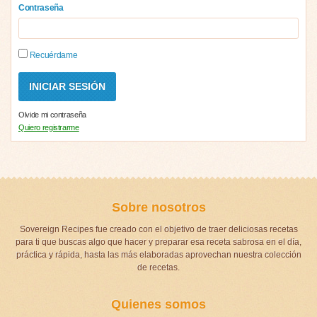
Contraseña
Recuérdame
Olvide mi contraseña
Quiero registrarme
Sobre nosotros
Sovereign Recipes fue creado con el objetivo de traer deliciosas recetas
para ti que buscas algo que hacer y preparar esa receta sabrosa en el día,
práctica y rápida, hasta las más elaboradas aprovechan nuestra colección
de recetas.
Quienes somos