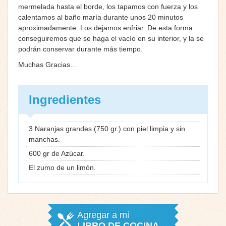
mermelada hasta el borde, los tapamos con fuerza y los
calentamos al baño maría durante unos 20 minutos
aproximadamente. Los dejamos enfriar. De esta forma
conseguiremos que se haga el vacío en su interior, y la se
podrán conservar durante más tiempo.
Muchas Gracias…
Ingredientes
3 Naranjas grandes (750 gr.) con piel limpia y sin
manchas.
600 gr de Azúcar.
El zumo de un limón.
Agregar a mi
LIBRO DE COCINA