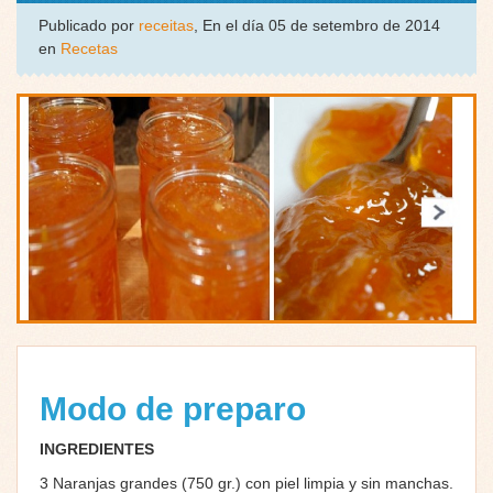
Publicado por
receitas
, En el día 05 de setembro de 2014
en
Recetas
Modo de preparo
INGREDIENTES
3 Naranjas grandes (750 gr.) con piel limpia y sin manchas.