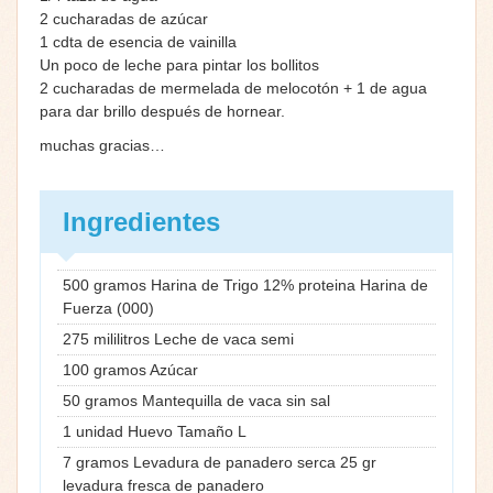
2 cucharadas de azúcar
1 cdta de esencia de vainilla
Un poco de leche para pintar los bollitos
2 cucharadas de mermelada de melocotón + 1 de agua
para dar brillo después de hornear.
muchas gracias…
Ingredientes
500 gramos Harina de Trigo 12% proteina Harina de
Fuerza (000)
275 mililitros Leche de vaca semi
100 gramos Azúcar
50 gramos Mantequilla de vaca sin sal
1 unidad Huevo Tamaño L
7 gramos Levadura de panadero serca 25 gr
levadura fresca de panadero