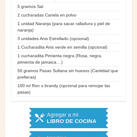
5 gramos Sal
2 cucharadas Canela en polvo
1 unidad Naranja (para sacar ralladura y piel de
naranja)
3 unidades Anis Estrellado (opcional)
1 Cucharadita Anis verde en semilla (opcional)
1 cucharadita Pimienta negra (Rosa, negra,
pimienta de jamaica....)
50 gramos Pasas Sultana sin huesos (Cantidad que
prefieras)
100 ml Ron o brandy (opcional para remojar las
pasas)
Agregar a mi
LIBRO DE COCINA