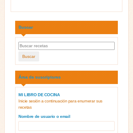
Buscar
Buscar
Área de suscriptores
MI LIBRO DE COCINA
Inicie sesión a continuación para enumerar sus
recetas
Nombre de usuario o email