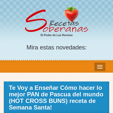
El Poder de Las Recetas
Mira estas novedades:
Te Voy a Enseñar Cómo hacer lo
mejor PAN de Pascua del mundo
(HOT CROSS BUNS) receta de
Semana Santa!