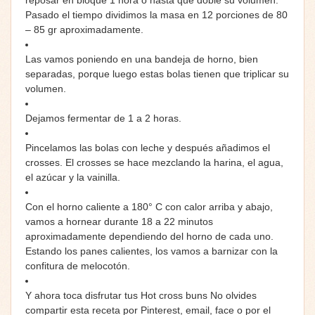
Pasado el tiempo dividimos la masa en 12 porciones de 80
– 85 gr aproximadamente.
Las vamos poniendo en una bandeja de horno, bien
separadas, porque luego estas bolas tienen que triplicar su
volumen.
Dejamos fermentar de 1 a 2 horas.
Pincelamos las bolas con leche y después añadimos el
crosses. El crosses se hace mezclando la harina, el agua,
el azúcar y la vainilla.
Con el horno caliente a 180° C con calor arriba y abajo,
vamos a hornear durante 18 a 22 minutos
aproximadamente dependiendo del horno de cada uno.
Estando los panes calientes, los vamos a barnizar con la
confitura de melocotón.
Y ahora toca disfrutar tus Hot cross buns No olvides
compartir esta receta por Pinterest, email, face o por el