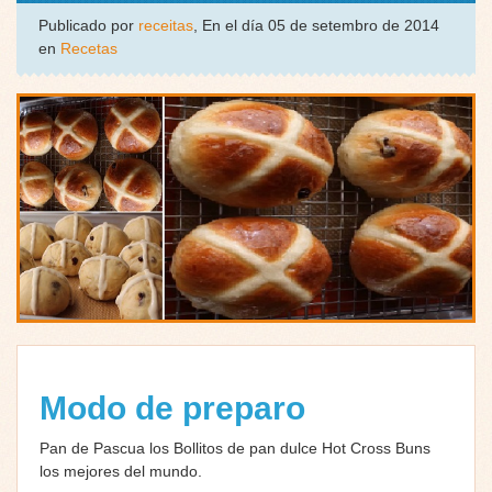
Publicado por
receitas
, En el día 05 de setembro de 2014
en
Recetas
Modo de preparo
Pan de Pascua los Bollitos de pan dulce Hot Cross Buns
los mejores del mundo.