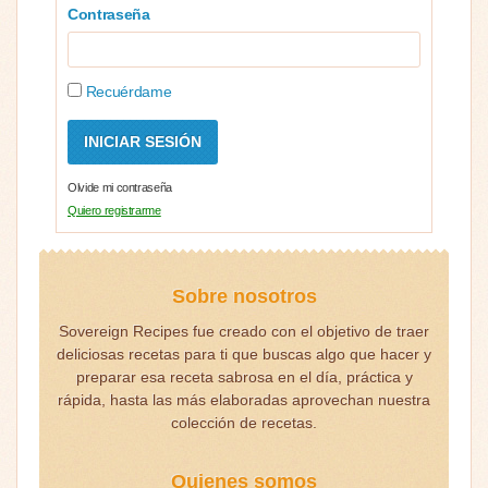
Contraseña
Recuérdame
Olvide mi contraseña
Quiero registrarme
Sobre nosotros
Sovereign Recipes fue creado con el objetivo de traer
deliciosas recetas para ti que buscas algo que hacer y
preparar esa receta sabrosa en el día, práctica y
rápida, hasta las más elaboradas aprovechan nuestra
colección de recetas.
Quienes somos