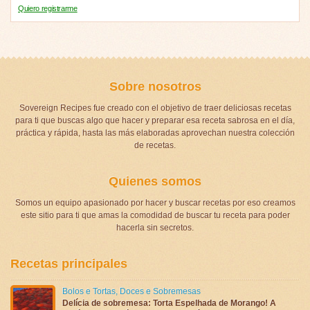
Quiero registrarme
Sobre nosotros
Sovereign Recipes fue creado con el objetivo de traer deliciosas recetas
para ti que buscas algo que hacer y preparar esa receta sabrosa en el día,
práctica y rápida, hasta las más elaboradas aprovechan nuestra colección
de recetas.
Quienes somos
Somos un equipo apasionado por hacer y buscar recetas por eso creamos
este sitio para ti que amas la comodidad de buscar tu receta para poder
hacerla sin secretos.
Recetas principales
Bolos e Tortas
,
Doces e Sobremesas
Delícia de sobremesa: Torta Espelhada de Morango! A