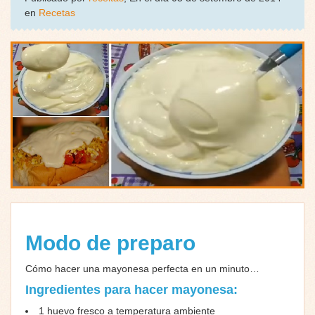
en
Recetas
Modo de preparo
Cómo hacer una mayonesa perfecta en un minuto…
Ingredientes para hacer mayonesa:
1 huevo fresco a temperatura ambiente