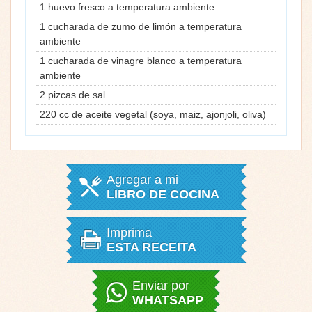
1 huevo fresco a temperatura ambiente
1 cucharada de zumo de limón a temperatura
ambiente
1 cucharada de vinagre blanco a temperatura
ambiente
2 pizcas de sal
220 cc de aceite vegetal (soya, maiz, ajonjoli, oliva)
Agregar a mi
LIBRO DE COCINA
Imprima
ESTA RECEITA
Enviar por
WHATSAPP