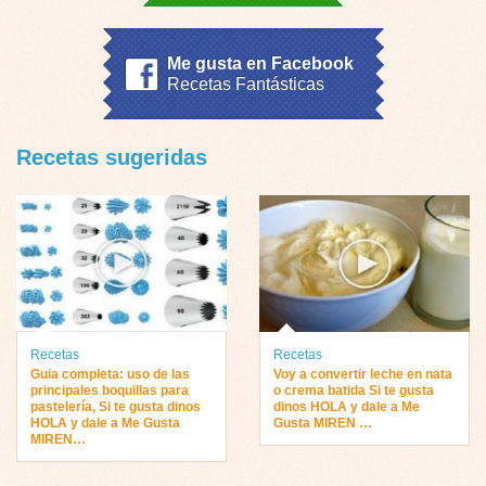
Me gusta en Facebook
Recetas Fantásticas
Recetas sugeridas
Recetas
Recetas
Guia completa: uso de las
Voy a convertir leche en nata
principales boquillas para
o crema batida Si te gusta
pastelería, Si te gusta dinos
dinos HOLA y dale a Me
HOLA y dale a Me Gusta
Gusta MIREN …
MIREN…