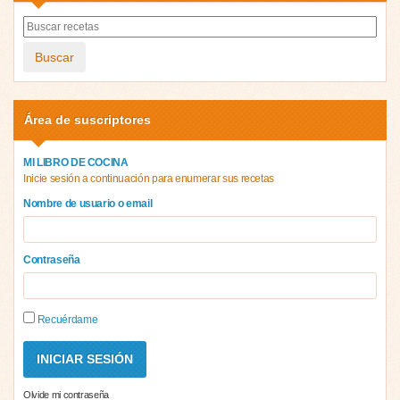
Buscar
Área de suscriptores
MI LIBRO DE COCINA
Inicie sesión a continuación para enumerar sus recetas
Nombre de usuario o email
Contraseña
Recuérdame
Olvide mi contraseña