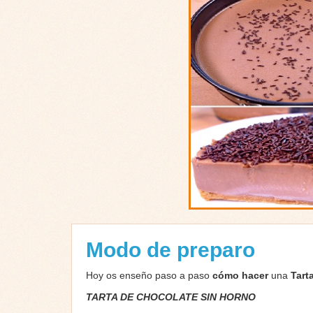
Modo de preparo
Hoy os enseño paso a paso
cómo hacer
una
Tart
TARTA DE CHOCOLATE SIN HORNO