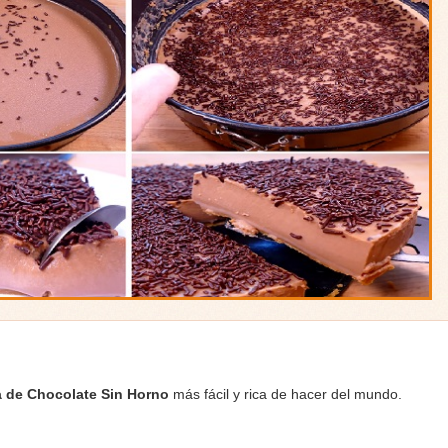
a de Chocolate
Sin Horno
más fácil y rica de hacer del mundo.