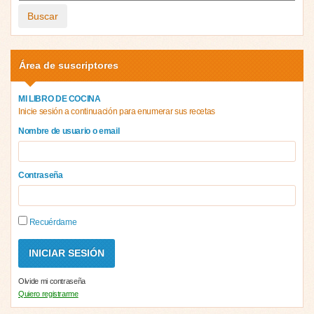
Buscar
Área de suscriptores
MI LIBRO DE COCINA
Inicie sesión a continuación para enumerar sus recetas
Nombre de usuario o email
Contraseña
Recuérdame
Olvide mi contraseña
Quiero registrarme