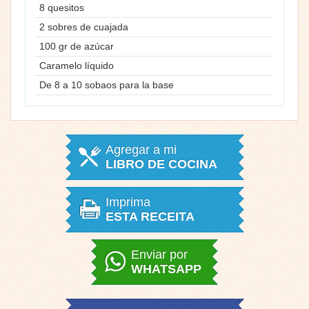
8 quesitos
2 sobres de cuajada
100 gr de azúcar
Caramelo líquido
De 8 a 10 sobaos para la base
Agregar a mi
LIBRO DE COCINA
Imprima
ESTA RECEITA
Enviar por
WHATSAPP