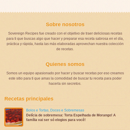
Sobre nosotros
Sovereign Recipes fue creado con el objetivo de traer deliciosas recetas
para ti que buscas algo que hacer y preparar esa receta sabrosa en el día,
práctica y rápida, hasta las más elaboradas aprovechan nuestra colección
de recetas.
Quienes somos
Somos un equipo apasionado por hacer y buscar recetas por eso creamos
este sitio para ti que amas la comodidad de buscar tu receta para poder
hacerla sin secretos.
Recetas principales
Bolos e Tortas
,
Doces e Sobremesas
Delícia de sobremesa: Torta Espelhada de Morango! A
família vai ser só elogios para você!