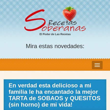
El Poder de Las Recetas
Mira estas novedades:
En verdad esta delicioso a mi
familia le ha encantado la mejor
TARTA de SOBAOS y QUESITOS
(sin horno) de mi vida!