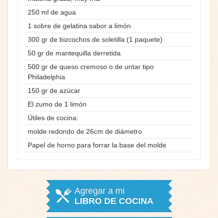
250 ml de agua
1 sobre de gelatina sabor a limón
300 gr de bizcochos de soletilla (1 paquete)
50 gr de mantequilla derretida
500 gr de queso cremoso o de untar tipo
Philadelphia
150 gr de azúcar
El zumo de 1 limón
Útiles de cocina:
molde redondo de 26cm de diámetro
Papel de horno para forrar la base del molde
Agregar a mi
LIBRO DE COCINA