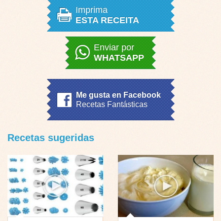
Imprima
ESTA RECEITA
Enviar por
WHATSAPP
Me gusta en Facebook
Recetas Fantásticas
Recetas sugeridas