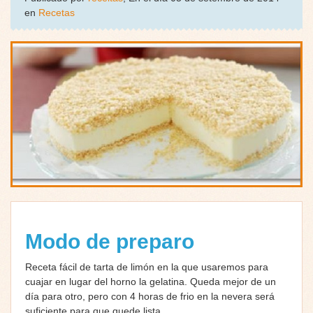
en
Recetas
Modo de preparo
Receta fácil de tarta de limón en la que usaremos para
cuajar en lugar del horno la gelatina. Queda mejor de un
día para otro, pero con 4 horas de frio en la nevera será
suficiente para que quede lista.