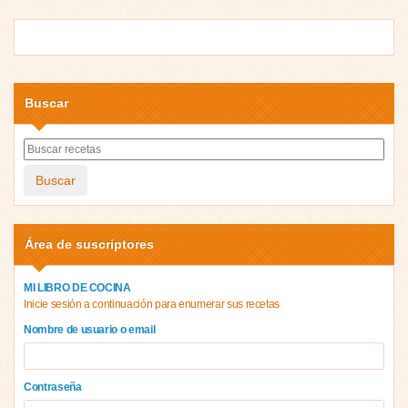
Buscar
Buscar
Área de suscriptores
MI LIBRO DE COCINA
Inicie sesión a continuación para enumerar sus recetas
Nombre de usuario o email
Contraseña