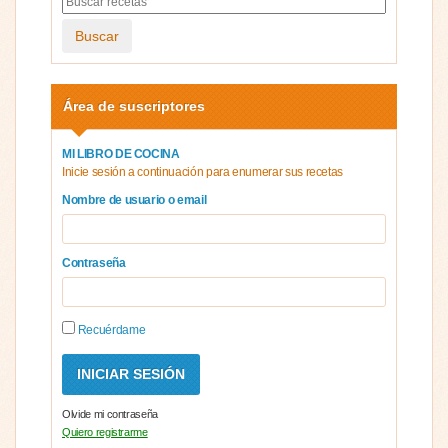
Buscar
Área de suscriptores
MI LIBRO DE COCINA
Inicie sesión a continuación para enumerar sus recetas
Nombre de usuario o email
Contraseña
Recuérdame
Olvide mi contraseña
Quiero registrarme