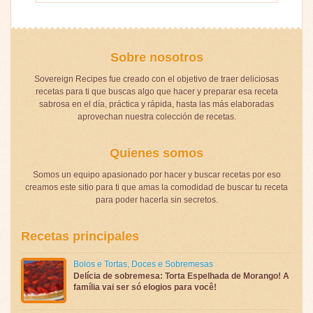
Sobre nosotros
Sovereign Recipes fue creado con el objetivo de traer deliciosas
recetas para ti que buscas algo que hacer y preparar esa receta
sabrosa en el día, práctica y rápida, hasta las más elaboradas
aprovechan nuestra colección de recetas.
Quienes somos
Somos un equipo apasionado por hacer y buscar recetas por eso
creamos este sitio para ti que amas la comodidad de buscar tu receta
para poder hacerla sin secretos.
Recetas principales
Bolos e Tortas
,
Doces e Sobremesas
Delícia de sobremesa: Torta Espelhada de Morango! A
família vai ser só elogios para você!