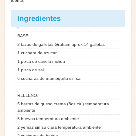
fuente:
Ingredientes
BASE:
2 tazas de galletas Graham aprox.14 galletas
1 cuchara de azucar
1 pizca de canela molida
1 pizca de sal
6 cucharas de mantequilla sin sal
RELLENO:
5 barras de queso crema (8oz c/u) temperatura
ambiente
5 huevos temperatura ambiente
2 yemas sin su clara temperatura ambiente
2 cucharas de harina